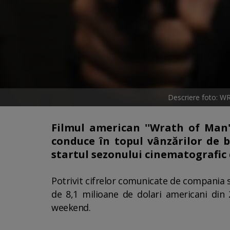
Descriere foto: W
Filmul american ''Wrath of Man''
conduce în topul vânzărilor de b
startul sezonului cinematografic 
Potrivit cifrelor comunicate de compania s
de 8,1 milioane de dolari americani din
weekend.