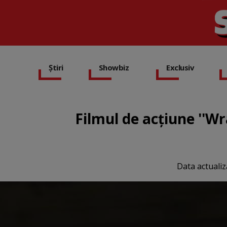
Știri
Showbiz
Exclusiv
Filmul de acţiune ''Wr
Data actualiz