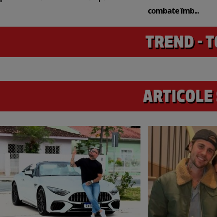
combate îmb...