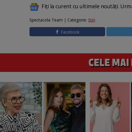
Fiți la curent cu ultimele noutăți. Urm
Spectacola Team | Categorie:
Stiri
Facebook