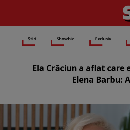
Știri
Showbiz
Exclusiv
Ela Crăciun a aflat care
Elena Barbu: A