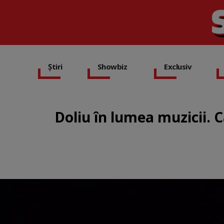
Știri
Showbiz
Exclusiv
Doliu în lumea muzicii. 