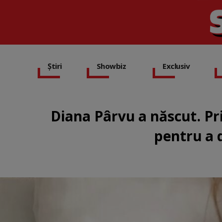
Știri
Showbiz
Exclusiv
Diana Pârvu a născut. Pr
pentru a 