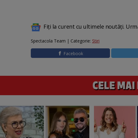
Fiți la curent cu ultimele noutăți. Urm
Spectacola Team | Categorie:
Stiri
Facebook