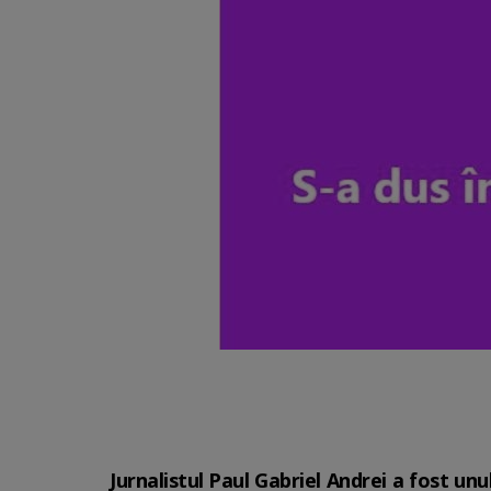
Jurnalistul Paul Gabriel Andrei a fost un