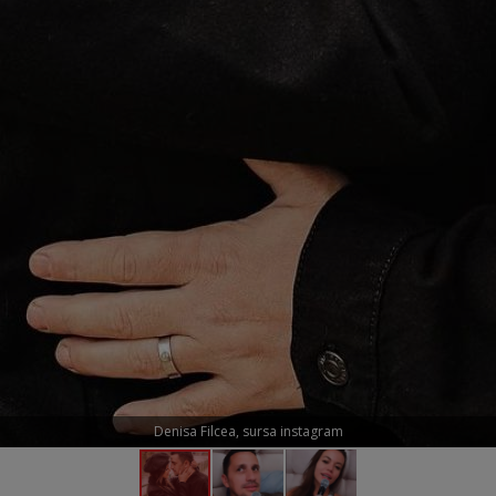
Denisa Filcea, sursa instagram