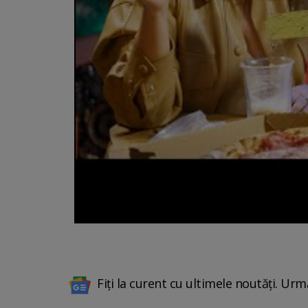
Fiți la curent cu ultimele noutăți. Urm