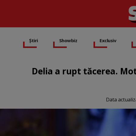
Știri
Showbiz
Exclusiv
Delia a rupt tăcerea. Mot
Data actualiz