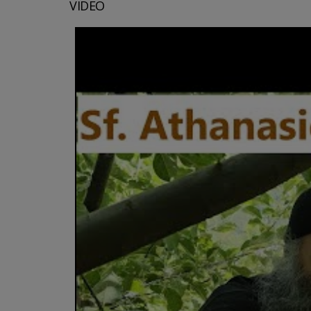
VIDEO