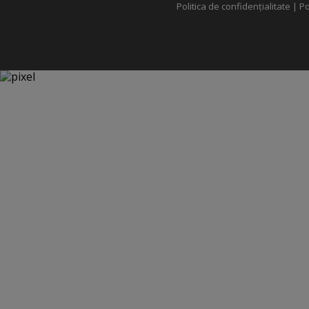
Politica de confidențialitate
|
Po