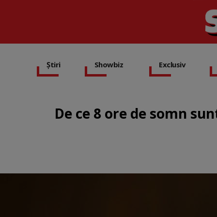
Știri
Showbiz
Exclusiv
De ce 8 ore de somn sunt