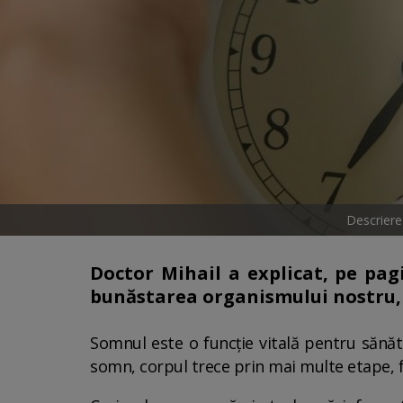
Descriere
Doctor Mihail a explicat, pe pa
bunăstarea organismului nostru, 
Somnul este o funcție vitală pentru sănăt
somn, corpul trece prin mai multe etape, fi