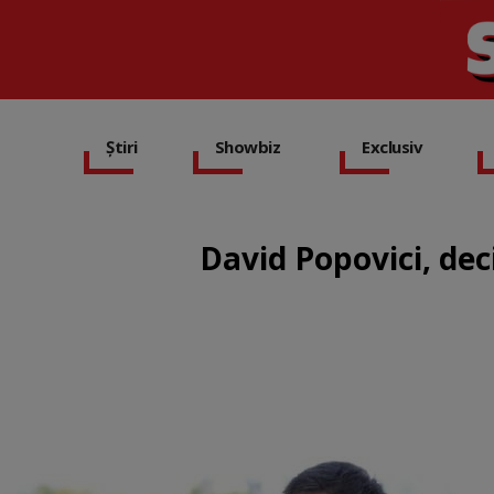
Știri
Showbiz
Exclusiv
David Popovici, dec