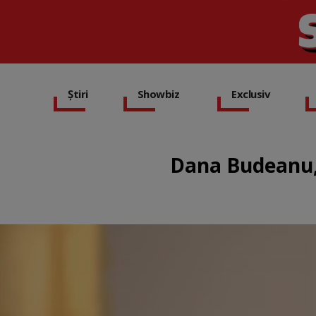
Știri
Showbiz
Exclusiv
Dana Budeanu, 