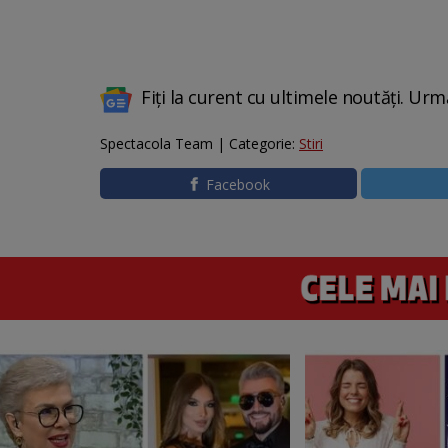
Fiți la curent cu ultimele noutăți. Urm
Spectacola Team | Categorie:
Stiri
Facebook