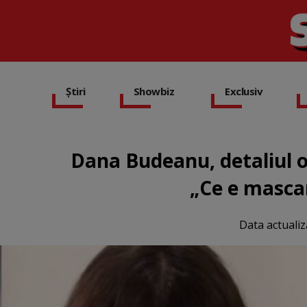
Știri
Showbiz
Exclusiv
Dana Budeanu, detaliul 
„Ce e mascara
Data actualiz