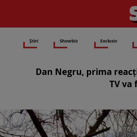
Știri
Showbiz
Exclusiv
Dan Negru, prima reacți
TV va 