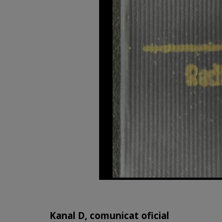
Kanal D, comunicat oficial