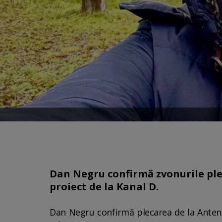
Dan Negru confirmă zvonurile plecă
proiect de la Kanal D.
Dan Negru confirmă plecarea de la Antena