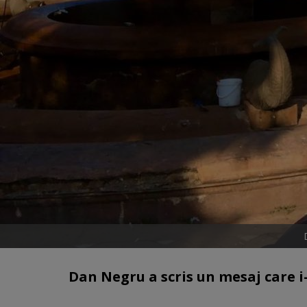
Dan Negru a scris un mesaj care i