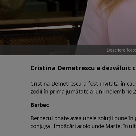
Descriere foto
Cristina Demetrescu a dezvăluit c
Cristina Demetrescu a fost invitată în ca
zodii în prima jumătate a lunii noiembrie 2
Berbec
Berbecul poate avea unele soluții bune în 
conjugal. Împăcări acolo unde Marte, în ulti