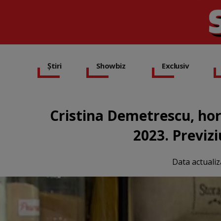
Știri
Showbiz
Exclusiv
Cristina Demetrescu, hor
2023. Previz
Data actualiz