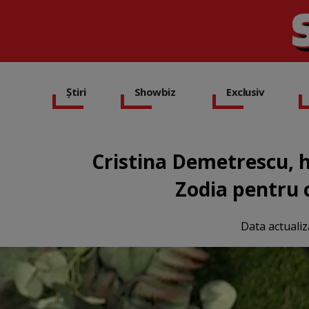
Știri
Showbiz
Exclusiv
Cristina Demetrescu, 
Zodia pentru c
Data actualiz