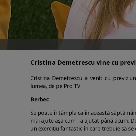
Cristina Demetrescu vine cu prev
Cristina Demetrescu a venit cu previziun
lumea, de pe Pro TV.
Berbec
Se poate întâmpla ca în această săptămână 
mai ajute așa cum l-a ajutat până acum. De
un exercițiu fantastic în care trebuie să se 