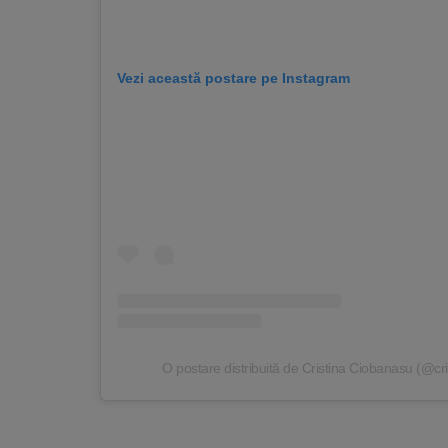
Vezi această postare pe Instagram
O postare distribuită de Cristina Ciobanasu (@cri