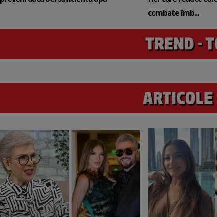
combate îmb...