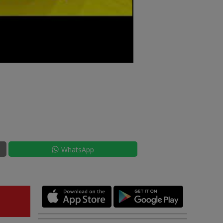
WhatsApp