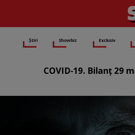
Știri
Showbiz
Exclusiv
COVID-19. Bilanț 29 ma