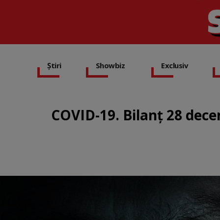
Știri
Showbiz
Exclusiv
COVID-19. Bilanț 28 dece