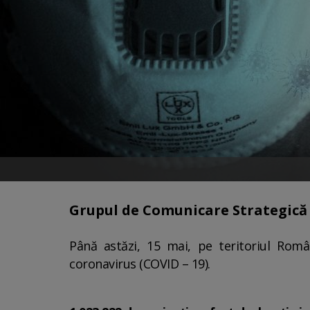
Grupul de Comunicare Strategică a
Până astăzi, 15 mai, pe teritoriul Româ
coronavirus (COVID – 19).