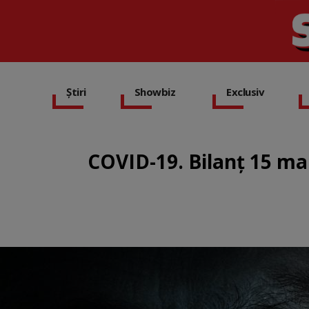
Știri
Showbiz
Exclusiv
COVID-19. Bilanț 15 ma