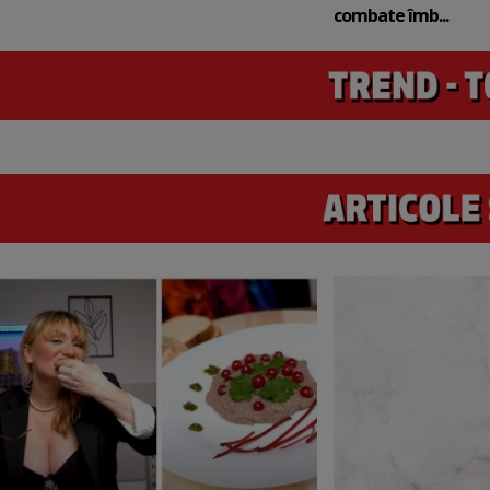
combate îmb...