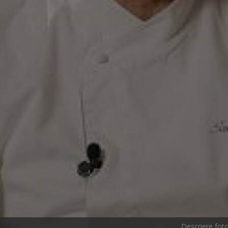
Descriere foto