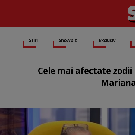
Știri
Showbiz
Exclusiv
Cele mai afectate zodii 
Mariana