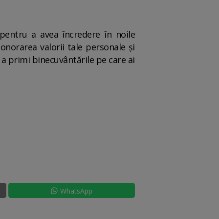
 pentru a avea încredere în noile
 onorarea valorii tale personale și
a primi binecuvântările pe care ai
WhatsApp