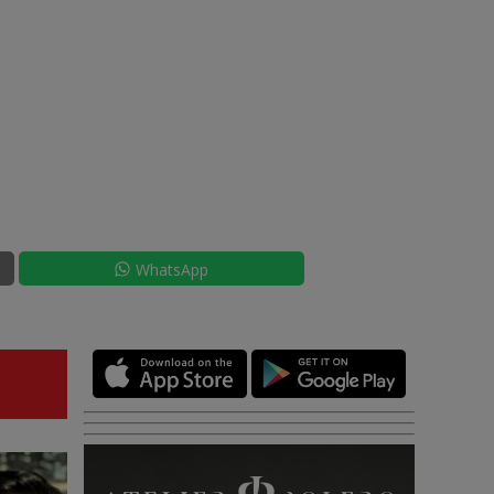
WhatsApp