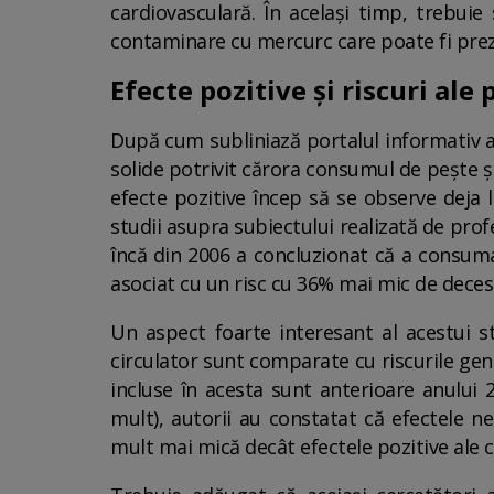
cardiovasculară. În același timp, trebu
contaminare cu mercurc care poate fi prez
Efecte pozitive și riscuri ale 
După cum subliniază portalul informativ al
solide potrivit cărora consumul de pește ș
efecte pozitive încep să se observe deja 
studii asupra subiectului realizată de profe
încă din 2006 a concluzionat că a consum
asociat cu un risc cu 36% mai mic de deces 
Un aspect foarte interesant al acestui st
circulator sunt comparate cu riscurile gen
incluse în acesta sunt anterioare anului 2
mult), autorii au constatat că efectele 
mult mai mică decât efectele pozitive ale 