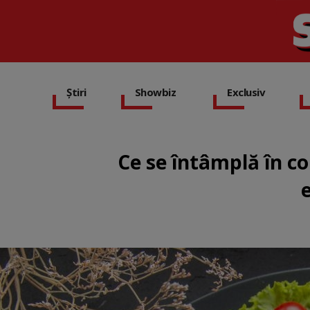
Știri
Showbiz
Exclusiv
Ce se întâmplă în co