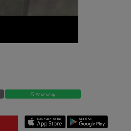
WhatsApp