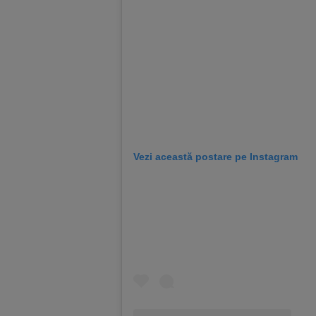
Vezi această postare pe Instagram