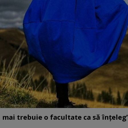
 mai trebuie o facultate ca să înțeleg