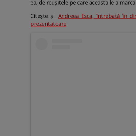
ea, de reușitele pe care aceasta le-a marc
Citește și:
Andreea Esca, întrebată în di
prezentatoare