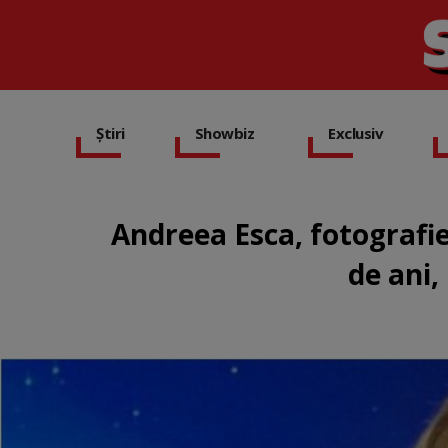
Știri
Showbiz
Exclusiv
Andreea Esca, fotografie
de ani,