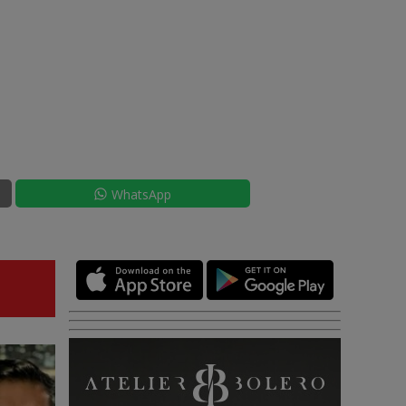
WhatsApp