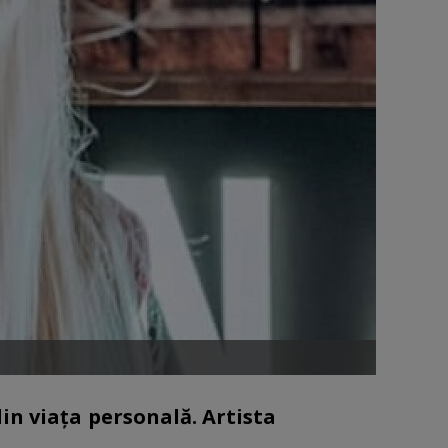
in viața personală. Artista