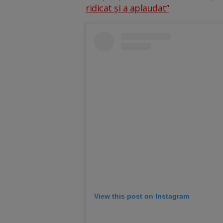
ridicat și a aplaudat”
View this post on Instagram