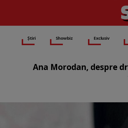
Știri
Showbiz
Exclusiv
Ana Morodan, despre dra