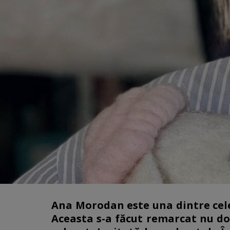
Ana Morodan este una dintre cel
Aceasta s-a făcut remarcat nu doar