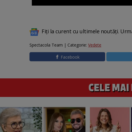
Fiți la curent cu ultimele noutăți. Urm
Spectacola Team | Categorie:
Vedete
Facebook