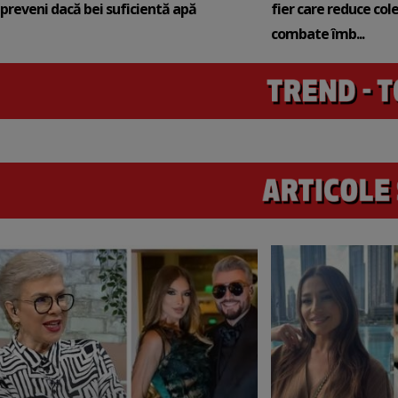
preveni dacă bei suficientă apă
fier care reduce cole
combate îmb...