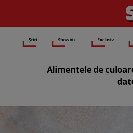
Știri
Showbiz
Exclusiv
Alimentele de culoar
dat