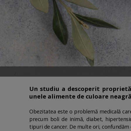
Un studiu a descoperit proprietă
unele alimente de culoare neagră
Obezitatea este o problemă medicală care 
precum boli de inimă, diabet, hipertensiu
tipuri de cancer. De multe ori, confundăm 