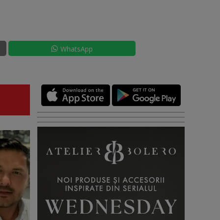
WhatsApp