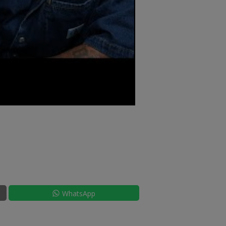
WhatsApp