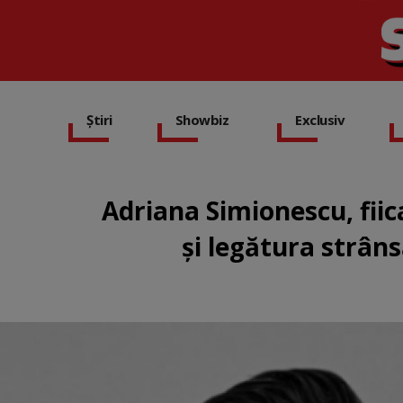
Știri
Showbiz
Exclusiv
Adriana Simionescu, fiic
și legătura strâns