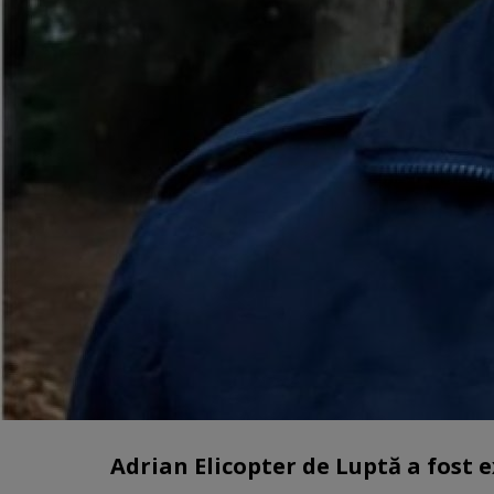
Adrian Elicopter de Luptă a fost 