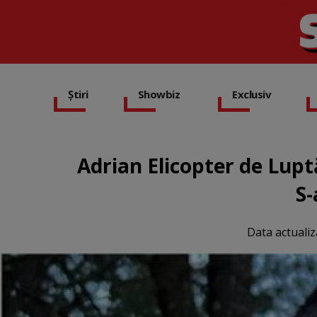
Știri
Showbiz
Exclusiv
Adrian Elicopter de Lupt
S-
Data actualiz