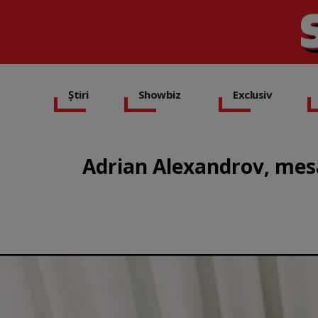
Știri
Showbiz
Exclusiv
Adrian Alexandrov, mes