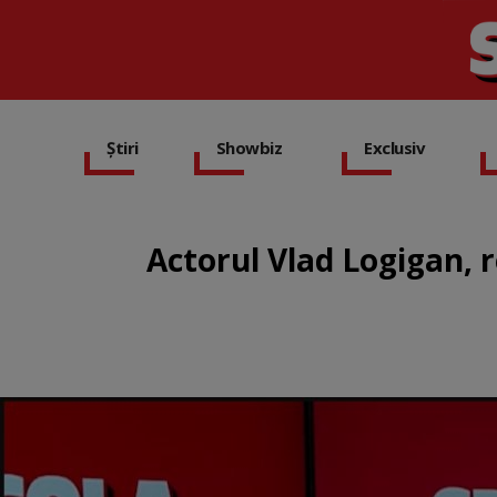
Știri
Showbiz
Exclusiv
Actorul Vlad Logigan, 