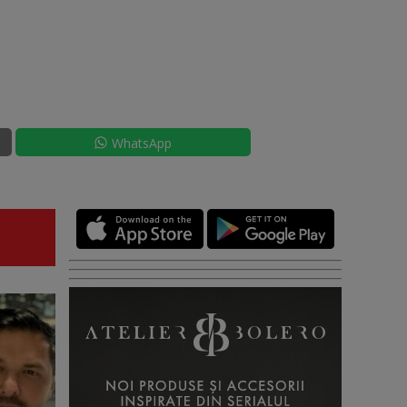
WhatsApp