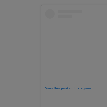
View this post on Instagram