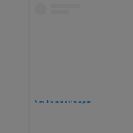
View this post on Instagram