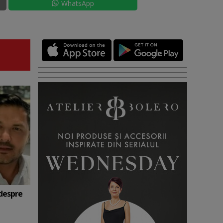
WhatsApp
 despre