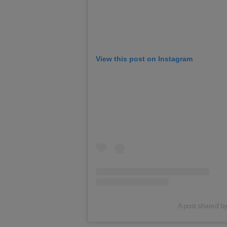
View this post on Instagram
A post shared by