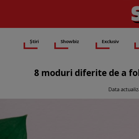
Știri
Showbiz
Exclusiv
8 moduri diferite de a fo
Data actualiz