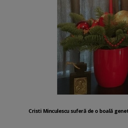
Cristi Minculescu suferă de o boală genet