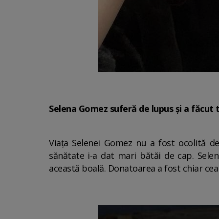
Selena Gomez suferă de lupus și a făcut t
Viața Selenei Gomez nu a fost ocolită de
sănătate i-a dat mari bătăi de cap. Selen
această boală. Donatoarea a fost chiar cea